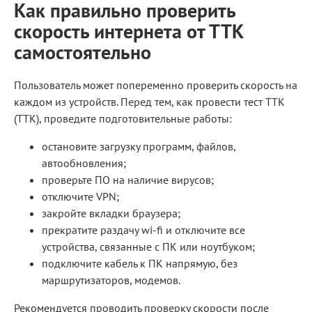
Как правильно проверить
скорость интернета от ТТК
самостоятельно
Пользователь может попеременно проверить скорость на
каждом из устройств. Перед тем, как провести тест ТТК
(TTK), проведите подготовительные работы:
остановите загрузку программ, файлов,
автообновления;
проверьте ПО на наличие вирусов;
отключите VPN;
закройте вкладки браузера;
прекратите раздачу wi-fi и отключите все
устройства, связанные с ПК или ноутбуком;
подключите кабель к ПК напрямую, без
маршрутизаторов, модемов.
Рекомендуется проводить проверку скорости после