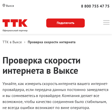
8 800 755 47 75
Выкса
Подключить
ТТК в Выксе
›
Проверка скорости интернета
Проверка скорости
интернета в Выксе
Узнайте, как измерить скорость интернета вашего интернет-
провайдера, если передача данных постоянно замедляется
и вы сомневаетесь в провайдере. Компания делает все
возможное, чтобы качество соединения было стабильным,
не всегда ошибки возникают по вине оператора.