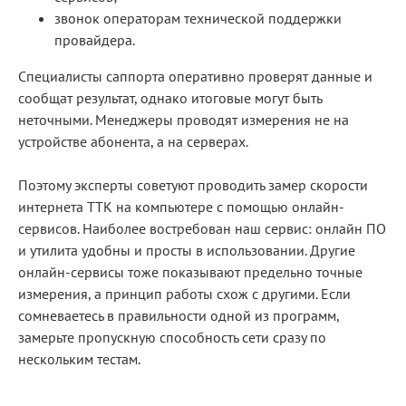
звонок операторам технической поддержки
провайдера.
Специалисты саппорта оперативно проверят данные и
сообщат результат, однако итоговые могут быть
неточными. Менеджеры проводят измерения не на
устройстве абонента, а на серверах.
Поэтому эксперты советуют проводить замер скорости
интернета ТТК на компьютере с помощью онлайн-
сервисов. Наиболее востребован наш сервис: онлайн ПО
и утилита удобны и просты в использовании. Другие
онлайн-сервисы тоже показывают предельно точные
измерения, а принцип работы схож с другими. Если
сомневаетесь в правильности одной из программ,
замерьте пропускную способность сети сразу по
нескольким тестам.