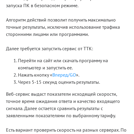
запуска ПК в безопасном режиме.
Алгоритм действий позволит получить максимально
точные результаты, исключив использование трафика
сторонними лицами или программами.
Далее требуется запустить сервис от ТТК:
Перейти на сайт или скачать программу на
компьютер и запустить ее.
Нажать кнопку «
Вперед/GO
».
Через 5-15 секунд оценить результаты.
Веб-сервис выдаст показатели исходящей скорости,
точное время ожидания ответа и качество входящего
сигнала. Далее остается сравнить результаты с
заявленными показателями по выбранному тарифу.
Есть вариант проверить скорость на разных серверах. По