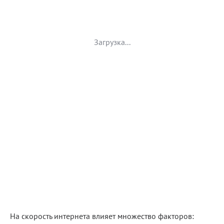
Загрузка...
На скорость интернета влияет множество факторов: