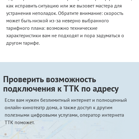
как исправить ситуацию или же вызовет мастера для
устранения неполадок. Обратите внимание: скорость
может быть низкой из-за неверно выбранного
тарифного плана: возможно технические
характеристики вам не подходят и пора задуматься о
другом тарифе.
Проверить возможность
подключения к ТТК по адресу
Если вам нужен безлимитный интернет и полноценный
онлайн-кинотеатр дома, а также доступ к другим
полезными цифровыми услугами, оператор интернета
ТТК поможет.