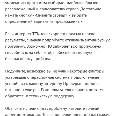
умолчанию программа выбирает наиболее близко
расположенный к пользователю сервер. Достаточно
нажать кнопку «Изменить сервер» и выбрать
определенный вариант из предложенных.
Если интернет ТТК тест скорости показал плохие
результаты, сначала попробуйте отключить антивирусную
программу. Возможно ПО забирает всю пропускную
способность на себя, чтобы обеспечить полную
безопасность устройства.
Подумайте, возможно вы не учли некоторые факторы:
устаревшая операционная система, подключенные
устройства к вашему интернету. Проверьте скорость
интернета еще раз. Если показатели остались низкими,
обратитесь в техническую поддержку.
Объясните специалисту проблему, назовите точный
адрес проживания. После проверки оператор расскажет,