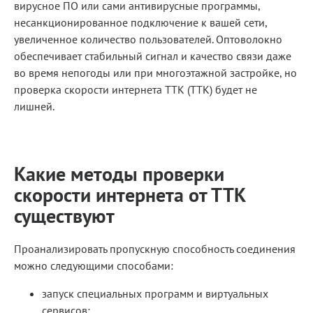
вирусное ПО или сами антивирусные программы,
несанкционированное подключение к вашей сети,
увеличенное количество пользователей. Оптоволокно
обеспечивает стабильный сигнал и качество связи даже
во время непогоды или при многоэтажной застройке, но
проверка скорости интернета ТТК (TTK) будет не
лишней.
Какие методы проверки
скорости интернета от ТТК
существуют
Проанализировать пропускную способность соединения
можно следующими способами:
запуск специальных программ и виртуальных
сервисов;