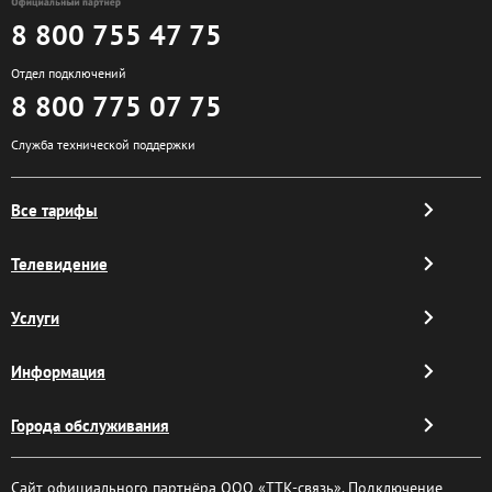
8 800 755 47 75
Отдел подключений
8 800 775 07 75
Служба технической поддержки
Все тарифы
Телевидение
Услуги
Информация
Города обслуживания
Сайт официального партнёра ООО «ТТК-связь». Подключение