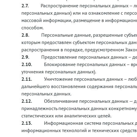
2.7.
Распространение персональных данных – л
персональных данных) или на ознакомление с перс
массовой информации, размещение в информационн
способом.
2.8.
Персональные данные, разрешенные субъек
которым предоставлен субъектом персональных дан
распространения в порядке, предусмотренном Закон
2.9.
Предоставление персональных данных – де
2.10.
Блокирование персональных данных – вре
уточнения персональных данных).
2.11.
Уничтожение персональных данных – любы
дальнейшего восстановления содержания персональ
персональных данных.
2.12.
Обезличивание персональных данных — де
принадлежность персональных данных конкретному 
статистических или аналитических целей.
2.13.
Информационная система персональных д
информационных технологий и технических средств