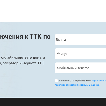
ючения к ТТК по
 онлайн-кинотеатр дома, а
, оператор интернета ТТК
Согласен(а) на обработку моих
персональны
политикой обработки персональных данных