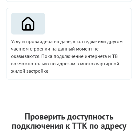
Услуги провайдера на даче, в коттедже или другом
частном строении на данный момент не
оказываются. Пока подключение интернета и ТВ
возможно только по адресам в многоквартирной
жилой застройке
Проверить доступность
подключения к ТТК по адресу