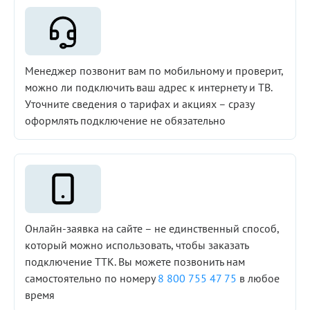
Менеджер позвонит вам по мобильному и проверит,
можно ли подключить ваш адрес к интернету и ТВ.
Уточните сведения о тарифах и акциях – сразу
оформлять подключение не обязательно
Онлайн-заявка на сайте – не единственный способ,
который можно использовать, чтобы заказать
подключение ТТК. Вы можете позвонить нам
самостоятельно по номеру
8 800 755 47 75
в любое
время