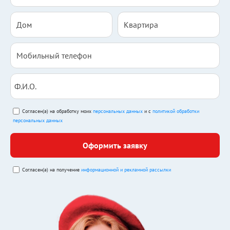
Согласен(а) на обработку моих
персональных данных
и с
политикой обработки
персональных данных
Оформить заявку
Согласен(а) на получение
информационной и рекламной рассылки