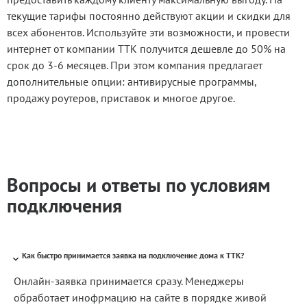
текущие тарифы постоянно действуют акции и скидки для
всех абонентов. Используйте эти возможности, и провести
интернет от компании ТТК получится дешевле до 50% на
срок до 3-6 месяцев. При этом компания предлагает
дополнительные опции: антивирусные программы,
продажу роутеров, приставок и многое другое.
Вопросы и ответы по условиям
подключения
Как быстро принимается заявка на подключение дома к ТТК?
Онлайн-заявка принимается сразу. Менеджеры
обработает инофрмацию на сайте в порядке живой