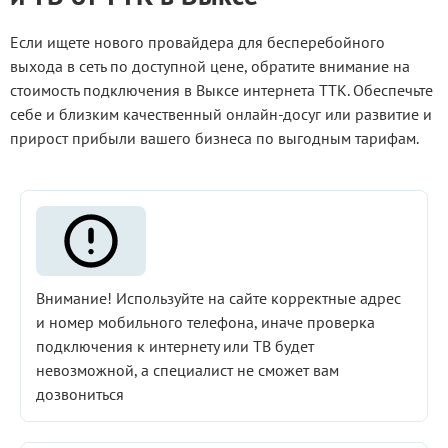
Если ищете нового провайдера для бесперебойного
выхода в сеть по доступной цене, обратите внимание на
стоимость подключения в Выксе интернета ТТК. Обеспечьте
себе и близким качественный онлайн-досуг или развитие и
прирост прибыли вашего бизнеса по выгодным тарифам.
Внимание! Используйте на сайте корректные адрес
и номер мобильного телефона, иначе проверка
подключения к интернету или ТВ будет
невозможной, а специалист не сможет вам
дозвониться