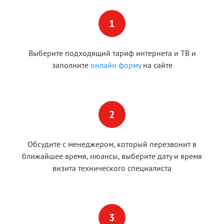
Выберите подходящий тариф интернета и ТВ и
заполните
онлайн форму
на сайте
Обсудите с менеджером, который перезвонит в
ближайшее время, нюансы, выберите дату и время
визита технического специалиста