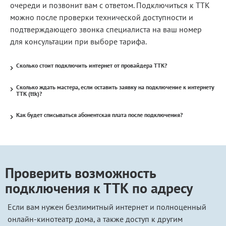
очереди и позвонит вам с ответом. Подключиться к ТТК
можно после проверки технической доступности и
подтверждающего звонка специалиста на ваш номер
для консультации при выборе тарифа.
Сколько стоит подключить интернет от провайдера ТТК?
Сколько ждать мастера, если оставить заявку на подключение к интернету
ТТК (ttk)?
Как будет списываться абонентская плата после подключения?
Проверить возможность
подключения к ТТК по адресу
Если вам нужен безлимитный интернет и полноценный
онлайн-кинотеатр дома, а также доступ к другим