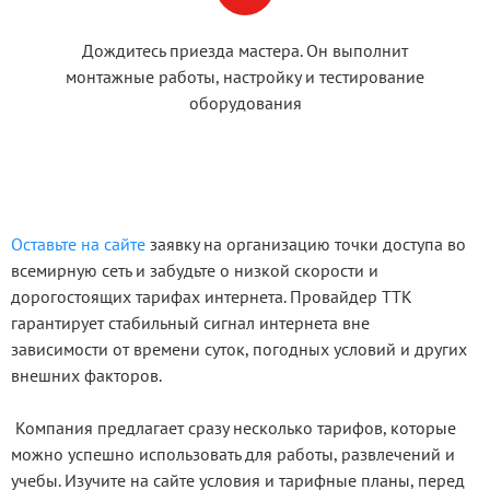
Дождитесь приезда мастера. Он выполнит
монтажные работы, настройку и тестирование
оборудования
Оставьте на сайте
заявку на организацию точки доступа во
всемирную сеть и забудьте о низкой скорости и
дорогостоящих тарифах интернета. Провайдер ТТК
гарантирует стабильный сигнал интернета вне
зависимости от времени суток, погодных условий и других
внешних факторов.
Компания предлагает сразу несколько тарифов, которые
можно успешно использовать для работы, развлечений и
учебы. Изучите на сайте условия и тарифные планы, перед