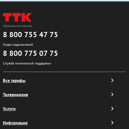
8 800 755 47 75
Отдел подключений
8 800 775 07 75
Служба технической поддержки
Все тарифы
Телевидение
Услуги
Информация